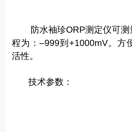
防水袖珍ORP测定仪可
程为：–999到+1000mV
活性。
技术参数：