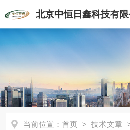
北京中恒日鑫科技有限
当前位置：
首页
>
技术文章
>