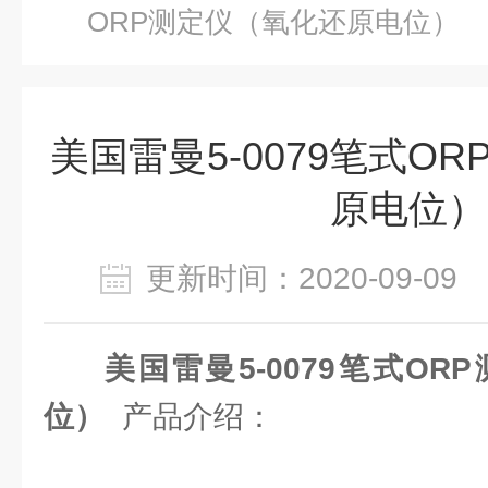
ORP测定仪（氧化还原电位）
美国雷曼5-0079笔式O
原电位）
更新时间：2020-09-0
美国雷曼5-0079笔式O
位）
产品介绍：