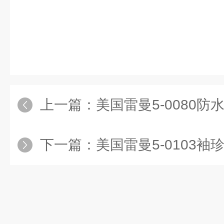
上一篇：
美国雷曼5-0080防水袖
下一篇：
美国雷曼5-0103