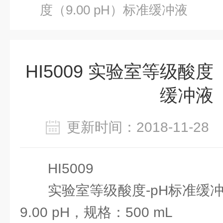
度（9.00 pH）标准缓冲液
HI5009 实验室等级酸度（
缓冲液
更新时间：2018-11-2
HI5009
实验室等级酸度-pH标准缓冲
9.00 pH，规格：500 mL