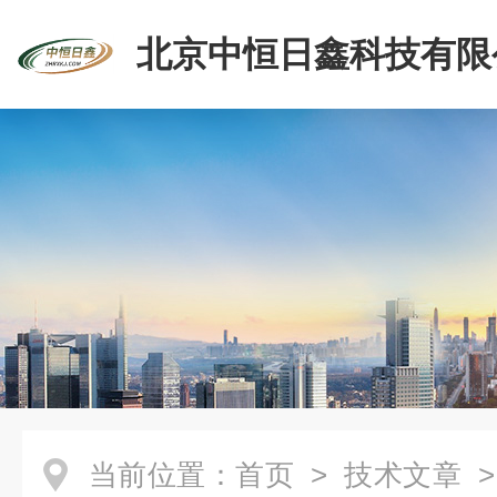
北京中恒日鑫科技有限
当前位置：
首页
>
技术文章
>