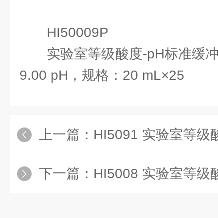
HI50009P
实验室等级酸度-pH标准缓冲
9.00 pH，规格：20 mL×25
上一篇：
HI5091 实验室等级酸度
下一篇：
HI5008 实验室等级酸度