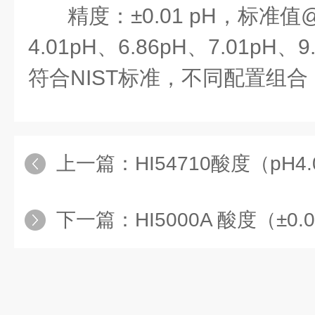
精度
：
±0.01 pH，
标准值
4.01pH、6.86pH、7.01pH、9
符合NIST标准，不同配置组
上一篇：
HI54710酸度（pH4.01、7
下一篇：
HI5000A 酸度（±