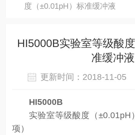
度（±0.01pH）标准缓冲液
HI5000B实验室等级酸度
准缓冲液
更新时间：2018-11-0
HI5000B
实验室等级酸度（±0.01p
项）