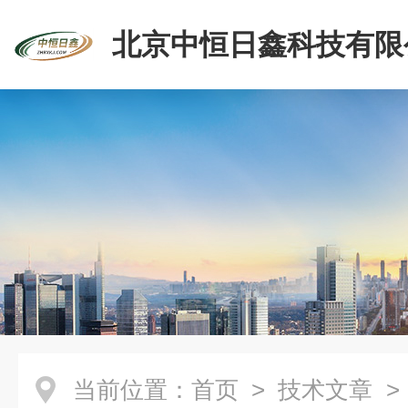
北京中恒日鑫科技有限
当前位置：
首页
>
技术文章
>