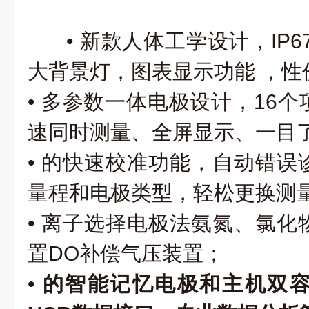
• 新款人体工学设计，IP
大背景灯，图表显示功能 ，性
• 多参数一体电极设计，16
速同时测量、全屏显示、一目
•
的快速校准功能，自动错误
量程和电极类型，轻松更换测
• 离子选择电极法氨氮、氯化
置DO补偿气压装置；
•
的智能记忆电极和主机双