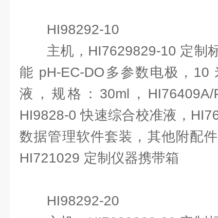
HI98292-10
主机，HI7629829-10 
能 pH-EC-DO多参数电极，1
液，规格：30ml，HI76409
HI9828-0 快速综合校准液，HI7
数据管理软件套装，其他附配件
HI721029 定制仪器携带箱
HI98292-20