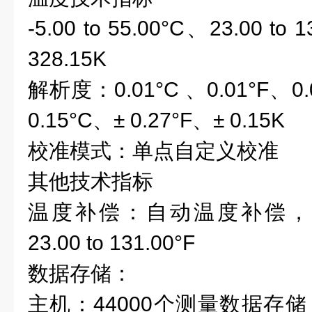
-5.
00 to 55.00°C、23
.00 to 
328.15K
解析度：
0.01°C 、0.01°F、
0.15°C
、± 0.27
°F
、± 0.15K
校准模式：单点
自定义校准
其他技术指标
温度补偿：
自动温度补偿
，
23
.00 to 131.00°F
数据存储：
主机：
44000
个测量数据存储