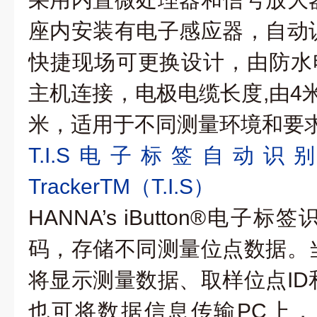
座内安装有电子感应器，自动
快捷现场可更换设计，由防水电
主机连接，电极电缆长度,由4米
米，适用于不同测量环境和要
T.I.S电子标签自动识别数
TrackerTM（T.I.S）
HANNA’s iButton®电子
码，存储不同测量位点数据。
将显示测量数据、取样位点ID
也可将数据信息传输PC上，Fast