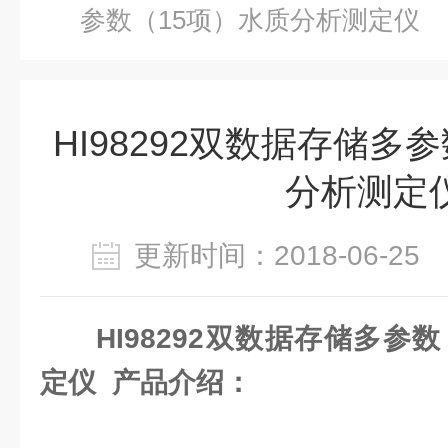
参数（15项）水质分析测定仪
HI98292双数据存储多
分析测定
更新时间：2018-06-2
HI98292双数据存储多参
定仪 产品介绍：