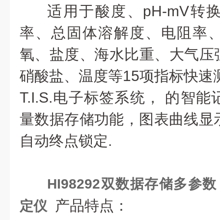
适用于酸度、pH-mV转
率、总固体溶解度、电阻率
氧、盐度、海水比重、大气压
硝酸盐、温度等15项指标快速
T.I.S.电子标签系统， 的
量数据存储功能，图表曲线显示
自动终点锁定.
HI98292双数据存储多参
产品特点：
定仪