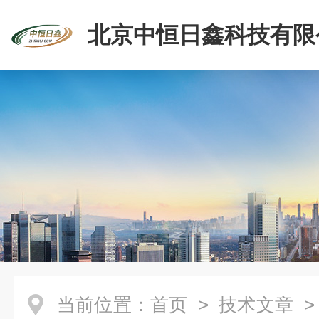
北京中恒日鑫科技有限
当前位置：
首页
>
技术文章
>